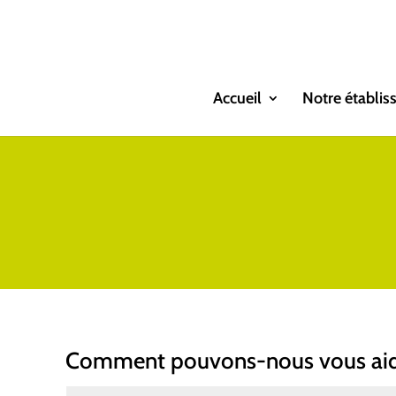
Accueil
Notre établi
Comment pouvons-nous vous aid