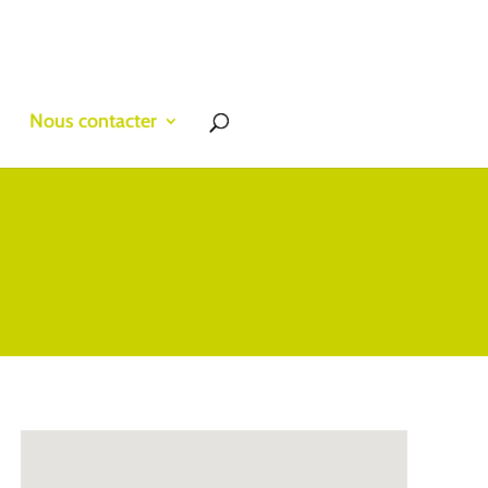
s
Nous contacter